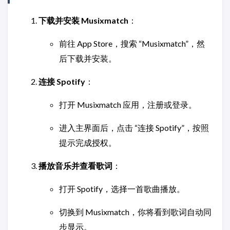
下载并安装 Musixmatch
：
前往 App Store，搜索 “Musixmatch”，然
后下载并安装。
连接 Spotify
：
打开 Musixmatch 应用，注册或登录。
进入主界面后，点击 “连接 Spotify”，按照
提示完成授权。
播放音乐并查看歌词
：
打开 Spotify，选择一首歌曲播放。
切换到 Musixmatch，你将看到歌词自动同
步显示。