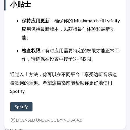
小贴士
保持应用更新
：确保你的 Musixmatch 和 Lyricify
应用保持最新版本，以获得最佳体验和最新功
能。
检查权限
：有时应用需要特定的权限才能正常工
作，请确保在设置中授予这些权限。
通过以上方法，你可以在不同平台上享受边听音乐边
看歌词的乐趣。希望这篇指南能帮助你更好地使用
Spotify！
Spotify
LICENSED UNDER CC BY-NC-SA 4.0