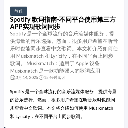
教程
Spotify 歌词指南-不同平台使用第三方
APP实现歌词同步
Spotify 是一个全球流行的音乐流媒体服务，提
供海量的音乐选择。然而，很多用户希望在听音
乐时也能同步查看中文歌词。本文将介绍如何使
用 Musixmatch 和 Lyricify，在不同平台上同步
歌词。 Musixmatch：适用于 Apple 设备
Musixmatch 是一款功能强大的歌词应用
3月 14, 2025
15 分钟阅读
Spotify 是一个全球流行的音乐流媒体服务，提供海量
的音乐选择。然而，很多用户希望在听音乐时也能同
步查看中文歌词。本文将介绍如何使用 Musixmatch
和 Lyricify，在不同平台上同步歌词。