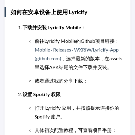
如何在安卓设备上使用 Lyricify
下载并安装 Lyricify Mobile
：
前往Lyricify Mobile的Github项目链接：
Mobile · Releases · WXRIW/Lyricify-App
(github.com)
，选择最新的版本，在assets
里选择APK结尾的文件下载并安装。
或者通过我的分享下载：
设置 Spotify 权限
：
打开 Lyricify 应用，并按照提示连接你的
Spotify 账户。
具体初次配置教程，可查看项目手册：