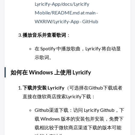
Lyricify-App/docs/Lyricify
Mobile/README.md at main ·
WXRIW/Lyricify-App · GitHub
播放音乐并查看歌词
：
在 Spotify 中播放歌曲，Lyricify 将自动显
示歌词。
如何在 Windows 上使用 Lyricify
下载并安装 Lyricify
（可选择在Github下载或者
直接在微软商店搜索Lyricify下载：
Github渠道下载：访问 Lyricify Github，下
载 Windows 版本的安装包并安装，免费下
载相比较于微软商店渠道下载的版本可能