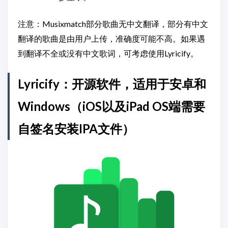
注意：Musixmatch部分歌曲无中文翻译，部分有中文
翻译的歌曲是由用户上传，准确度可能不高。如果遇
到翻译不全或没有中文歌词，可考虑使用Lyricify。
Lyricify：开源软件，适用于安卓和
Windows（iOS以及iPad OS端需要
自签名安装IPA文件）