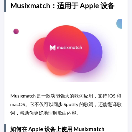
Musixmatch：适用于 Apple 设备
Musixmatch 是一款功能强大的歌词应用，支持 iOS 和
macOS。它不仅可以同步 Spotify 的歌词，还能翻译歌
词，帮助你更好地理解歌曲内容。
如何在 Apple 设备上使用 Musixmatch