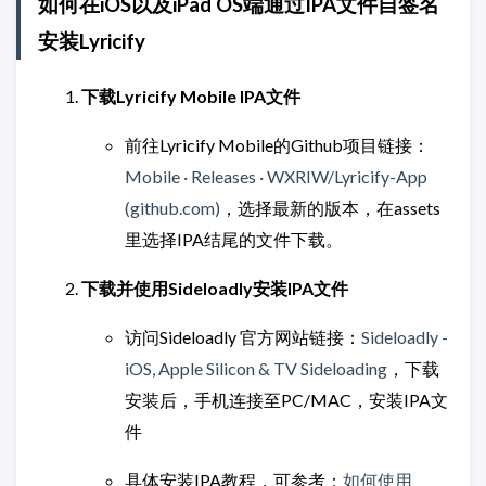
如何在iOS以及iPad OS端通过IPA文件自签名
安装Lyricify
下载Lyricify Mobile IPA文件
前往Lyricify Mobile的Github项目链接：
Mobile · Releases · WXRIW/Lyricify-App
(github.com)
，选择最新的版本，在assets
里选择IPA结尾的文件下载。
下载并使用Sideloadly安装IPA文件
访问Sideloadly 官方网站链接：
Sideloadly -
iOS, Apple Silicon & TV Sideloading
，下载
安装后，手机连接至PC/MAC，安装IPA文
件
具体安装IPA教程，可参考：
如何使用