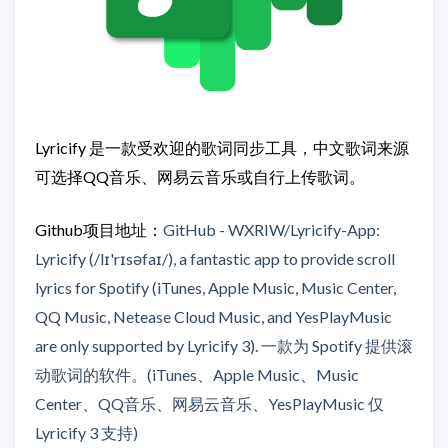
Lyricify 是一款受欢迎的歌词同步工具，中文歌词来源
可选择QQ音乐、网易云音乐或自行上传歌词。
Github项目地址：
GitHub - WXRIW/Lyricify-App:
Lyricify (/lɪ'rɪsəfaɪ/), a fantastic app to provide scroll
lyrics for Spotify (iTunes, Apple Music, Music Center,
QQ Music, Netease Cloud Music, and YesPlayMusic
are only supported by Lyricify 3). 一款为 Spotify 提供滚
动歌词的软件。(iTunes、Apple Music、Music
Center、QQ音乐、网易云音乐、YesPlayMusic 仅
Lyricify 3 支持)